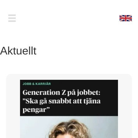
Aktuellt