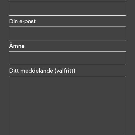
Din e-post
Ämne
Ditt meddelande (valfritt)