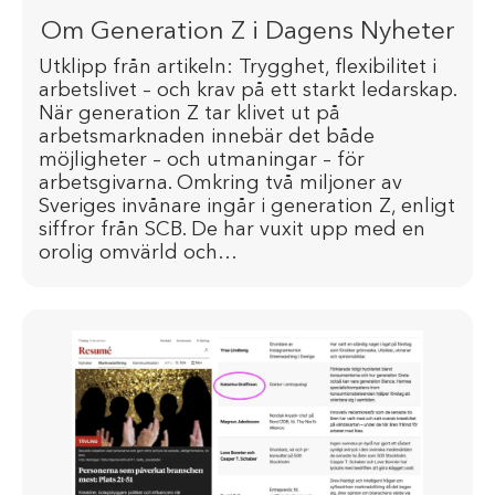
Om Generation Z i Dagens Nyheter
Utklipp från artikeln: Trygghet, flexibilitet i
arbetslivet – och krav på ett starkt ledarskap.
När generation Z tar klivet ut på
arbetsmarknaden innebär det både
möjligheter – och utmaningar – för
arbetsgivarna. Omkring två miljoner av
Sveriges invånare ingår i generation Z, enligt
siffror från SCB. De har vuxit upp med en
orolig omvärld och…