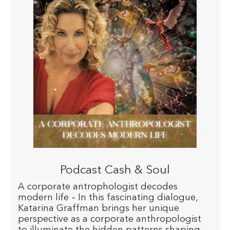
Podcast Cash & Soul
A corporate antrophologist decodes
modern life – In this fascinating dialogue,
Katarina Graffman brings her unique
perspective as a corporate anthropologist