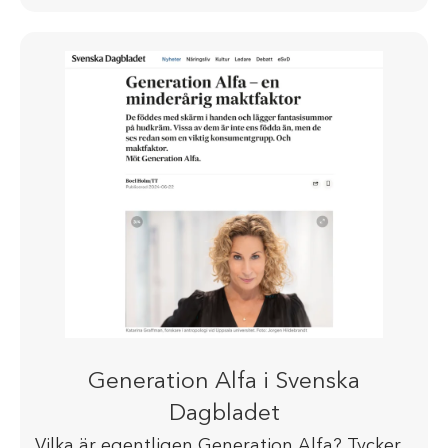
Generation Alfa i Svenska
Dagbladet
Vilka är egentligen Generation Alfa? Tycker