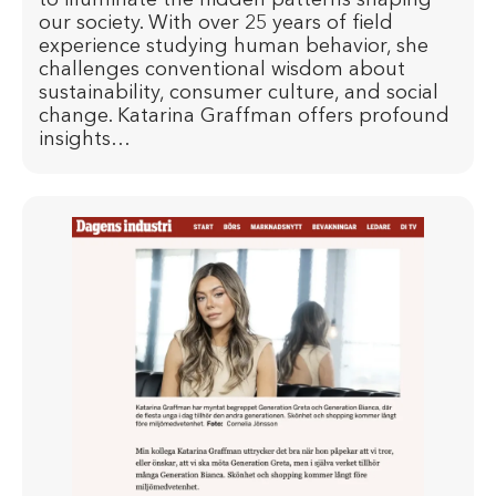
to illuminate the hidden patterns shaping
our society. With over 25 years of field
experience studying human behavior, she
challenges conventional wisdom about
sustainability, consumer culture, and social
change. Katarina Graffman offers profound
insights…