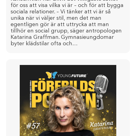
för oss att visa vilka vi är – och för att bygga
sociala relationer. – Vi tänker att vi är så
unika när vi väljer stil, men det man
egentligen gör är att uttrycka att man
tillhör en social grupp, säger antropologen
Katarina Graffman. Gymnasieungdomar
byter klädstilar ofta och…