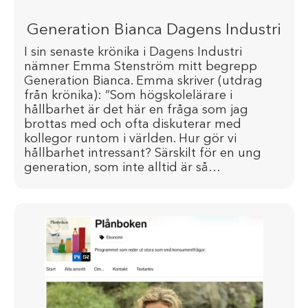
Generation Bianca Dagens Industri
I sin senaste krönika i Dagens Industri
nämner Emma Stenström mitt begrepp
Generation Bianca. Emma skriver (utdrag
från krönika): ”Som högskolelärare i
hållbarhet är det här en fråga som jag
brottas med och ofta diskuterar med
kollegor runtom i världen. Hur gör vi
hållbarhet intressant? Särskilt för en ung
generation, som inte alltid är så…