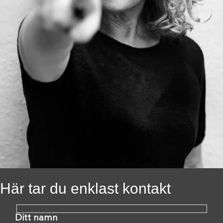
Här tar du enklast kontakt
Ditt namn