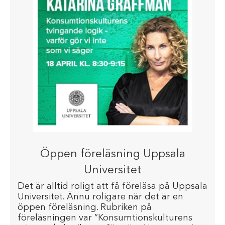
Öppen föreläsning Uppsala
Universitet
Det är alltid roligt att få föreläsa på Uppsala
Universitet. Ännu roligare när det är en
öppen föreläsning. Rubriken på
föreläsningen var ”Konsumtionskulturens