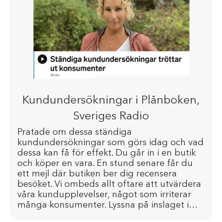
Kundundersökningar i Plånboken,
Sveriges Radio
Pratade om dessa ständiga
kundundersökningar som görs idag och vad
dessa kan få för effekt. Du går in i en butik
och köper en vara. En stund senare får du
ett mejl där butiken ber dig recensera
besöket. Vi ombeds allt oftare att utvärdera
våra kundupplevelser, något som irriterar
många konsumenter. Lyssna på inslaget i…