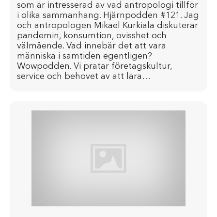
som är intresserad av vad antropologi tillför
i olika sammanhang. Hjärnpodden #121. Jag
och antropologen Mikael Kurkiala diskuterar
pandemin, konsumtion, ovisshet och
välmående. Vad innebär det att vara
människa i samtiden egentligen?
Wowpodden. Vi pratar företagskultur,
service och behovet av att lära…