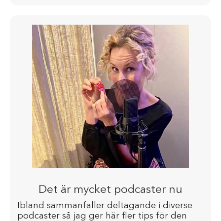
Det är mycket podcaster nu
Ibland sammanfaller deltagande i diverse
podcaster så jag ger här fler tips för den