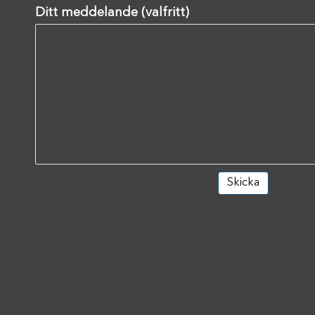
Ditt meddelande (valfritt)