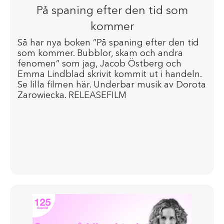
På spaning efter den tid som
kommer
Så har nya boken ”På spaning efter den tid
som kommer. Bubblor, skam och andra
fenomen” som jag, Jacob Östberg och
Emma Lindblad skrivit kommit ut i handeln.
Se lilla filmen här. Underbar musik av Dorota
Zarowiecka. RELEASEFILM