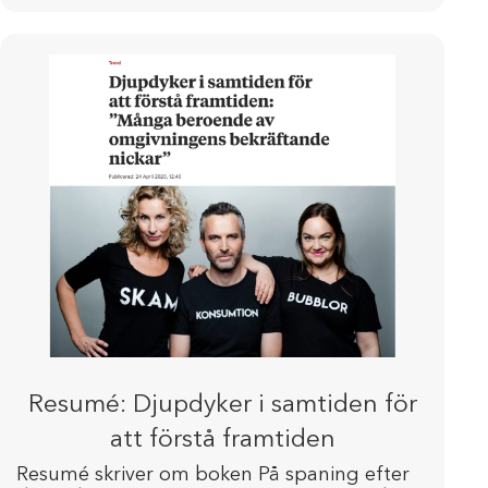
Resumé: Djupdyker i samtiden för
att förstå framtiden
Resumé skriver om boken På spaning efter