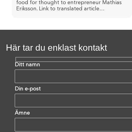
food for thought to entrepreneur Mathias
Eriksson. Link to translated article…
Här tar du enklast kontakt
Ditt namn
Din e-post
Ämne