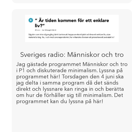
Sveriges radio: Människor och tro
Jag gästade programmet Människor och tro
i P1 och diskuterade minimalism. Lyssna på
programmet här! Torsdagen den 4 juni ska
jag delta i samma program då det sänds
direkt och lyssnare kan ringa in och berätta
om hur de förhåller sig till minimalism. Det
programmet kan du lyssna på här!