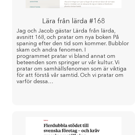
Lära från lärda #168
Jag och Jacob gästar Lärda från lärda,
avsnitt 168, och pratar om nya boken På
spaning efter den tid som kommer. Bubblor
skam och andra fenomen. I
programmet pratar vi bland annat om
beteenden som springer ur vår kultur. Vi
pratar om samhällsfenomen som är viktiga
för att förstå vår samtid. Och vi pratar om
varför dessa…