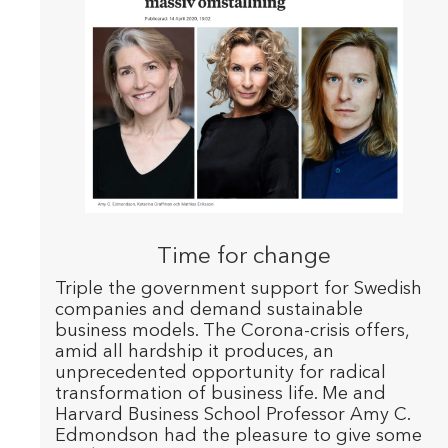
Time for change
Triple the government support for Swedish
companies and demand sustainable
business models. The Corona-crisis offers,
amid all hardship it produces, an
unprecedented opportunity for radical
transformation of business life. Me and
Harvard Business School Professor Amy C.
Edmondson had the pleasure to give some