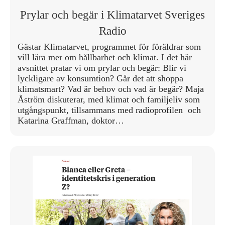
Prylar och begär i Klimatarvet Sveriges
Radio
Gästar Klimatarvet, programmet för föräldrar som
vill lära mer om hållbarhet och klimat. I det här
avsnittet pratar vi om prylar och begär: Blir vi
lyckligare av konsumtion? Går det att shoppa
klimatsmart? Vad är behov och vad är begär? Maja
Åström diskuterar, med klimat och familjeliv som
utgångspunkt, tillsammans med radioprofilen och
Katarina Graffman, doktor…