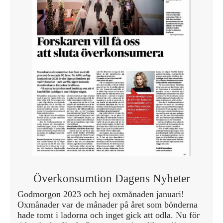
Överkonsumtion Dagens Nyheter
Godmorgon 2023 och hej oxmånaden januari!
Oxmånader var de månader på året som bönderna
hade tomt i ladorna och inget gick att odla. Nu för