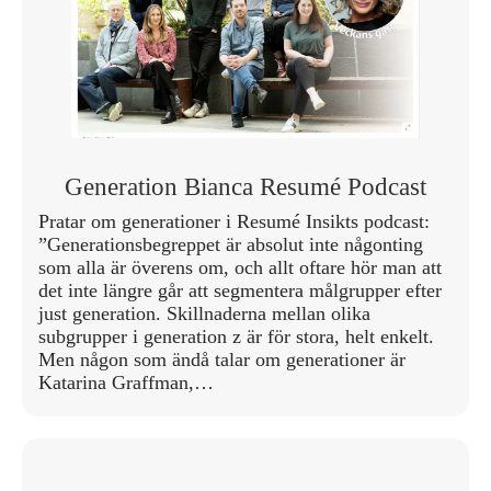
Generation Bianca Resumé Podcast
Pratar om generationer i Resumé Insikts podcast:
”Generationsbegreppet är absolut inte någonting
som alla är överens om, och allt oftare hör man att
det inte längre går att segmentera målgrupper efter
just generation. Skillnaderna mellan olika
subgrupper i generation z är för stora, helt enkelt.
Men någon som ändå talar om generationer är
Katarina Graffman,…