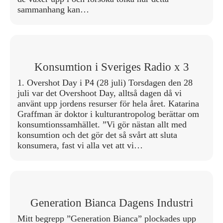
sammanhang kan…
Konsumtion i Sveriges Radio x 3
1. Overshot Day i P4 (28 juli) Torsdagen den 28
juli var det Overshoot Day, alltså dagen då vi
använt upp jordens resurser för hela året. Katarina
Graffman är doktor i kulturantropolog berättar om
konsumtionssamhället. ”Vi gör nästan allt med
konsumtion och det gör det så svårt att sluta
konsumera, fast vi alla vet att vi…
Generation Bianca Dagens Industri
Mitt begrepp ”Generation Bianca” plockades upp