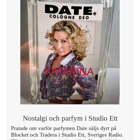
Nostalgi och parfym i Studio Ett
Pratade om varför parfymen Date säljs dyrt på
Blocket och Tradera i Studio Ett, Sveriges Radio.