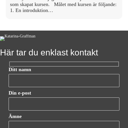
som skapat kursen. Målet med kursen är följande:
1. En introduktion…
Här tar du enklast kontakt
Ditt namn
Din e-post
Ämne