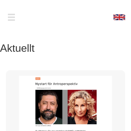
Aktuellt