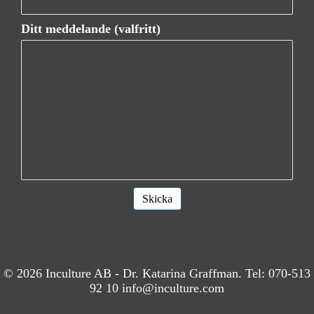
Ditt meddelande (valfritt)
© 2026 Inculture AB - Dr. Katarina Graffman. Tel:
070-513
92 10
info@inculture.com