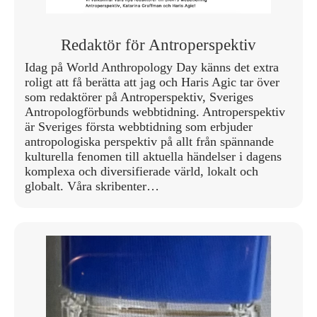
Redaktör för Antroperspektiv
Idag på World Anthropology Day känns det extra
roligt att få berätta att jag och Haris Agic tar över
som redaktörer på Antroperspektiv, Sveriges
Antropologförbunds webbtidning. Antroperspektiv
är Sveriges första webbtidning som erbjuder
antropologiska perspektiv på allt från spännande
kulturella fenomen till aktuella händelser i dagens
komplexa och diversifierade värld, lokalt och
globalt. Våra skribenter…