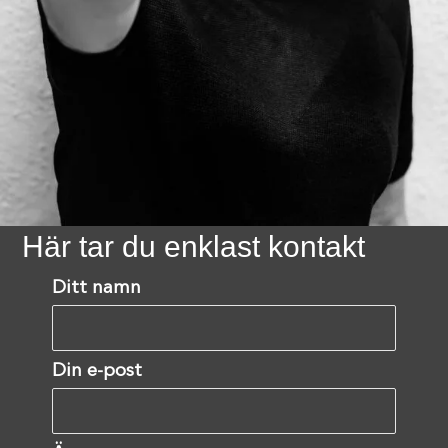
Här tar du enklast kontakt
Ditt namn
Din e-post