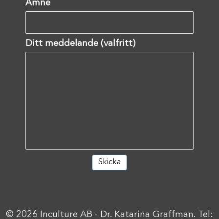
Ämne
Ditt meddelande (valfritt)
© 2026 Inculture AB - Dr. Katarina Graffman. Tel: