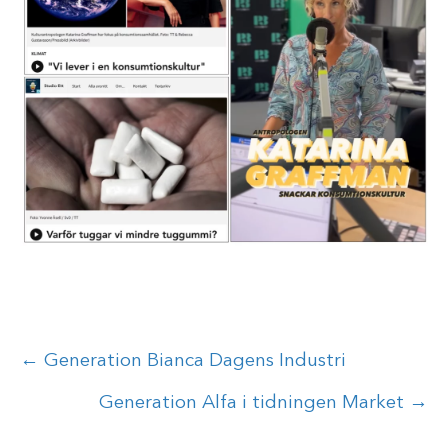
Posts
← Generation Bianca Dagens Industri
navigation
Generation Alfa i tidningen Market →