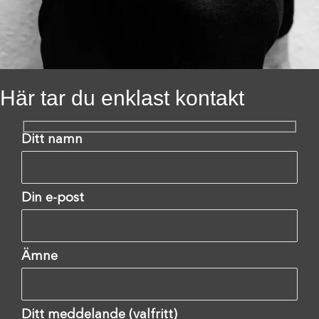
Här tar du enklast kontakt
Ditt namn
Din e-post
Ämne
Ditt meddelande (valfritt)