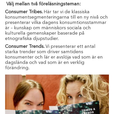
Välj mellan två föreläsningsteman:
Consumer Tribes.
Här tar vi de klassiska
konsumentsegmenteringarna till en ny nivå och
presenterar vilka dagens konsumtionsstammar
är – kunskap om människors sociala och
kulturella gemenskaper baserade på
etnografiska djupstudier.
Consumer Trends.
Vi presenterar ett antal
starka trender som driver samtidens
konsumenter och lär er avslöja vad som är en
dagslända och vad som är en verklig
förändring.