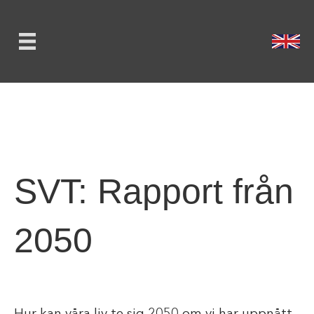
SVT: Rapport från
2050