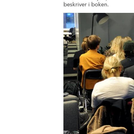
beskriver i boken.