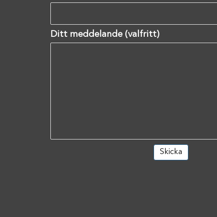
Ditt meddelande (valfritt)