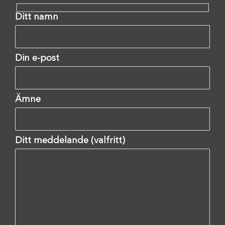
Ditt namn
Din e-post
Ämne
Ditt meddelande (valfritt)