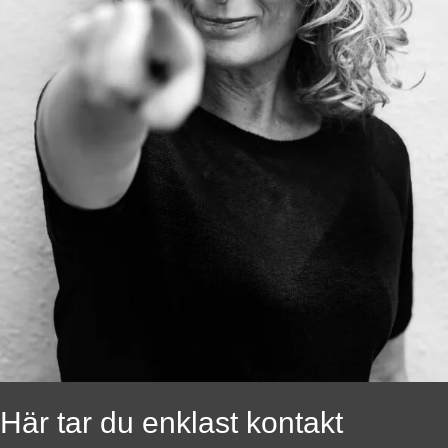
Här tar du enklast kontakt