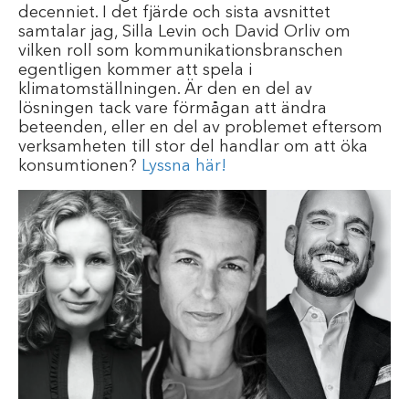
decenniet. I det fjärde och sista avsnittet
samtalar jag, Silla Levin och David Orliv om
vilken roll som kommunikationsbranschen
egentligen kommer att spela i
klimatomställningen. Är den en del av
lösningen tack vare förmågan att ändra
beteenden, eller en del av problemet eftersom
verksamheten till stor del handlar om att öka
konsumtionen?
Lyssna här!