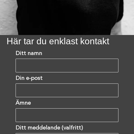
Här tar du enklast kontakt
Ditt namn
Din e-post
Ämne
Ditt meddelande (valfritt)