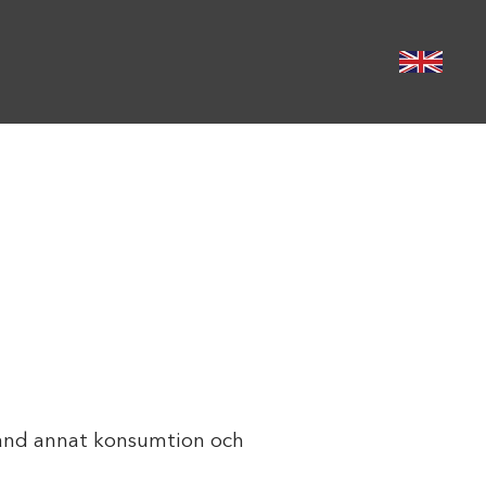
bland annat konsumtion och