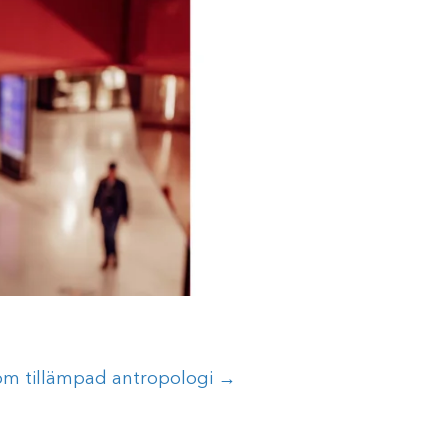
m tillämpad antropologi →