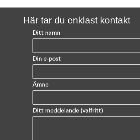
Här tar du enklast kontakt
Ditt namn
Din e-post
Ämne
Ditt meddelande (valfritt)