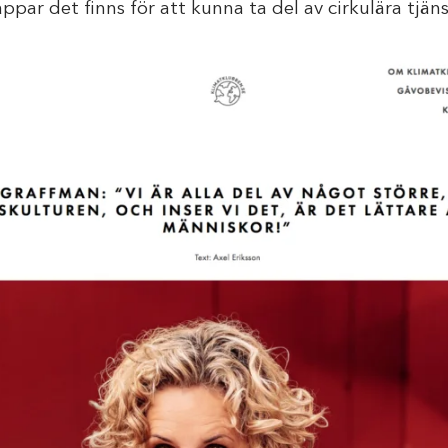
ppar det finns för att kunna ta del av cirkulära tjänst