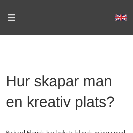
Hur skapar man
en kreativ plats?