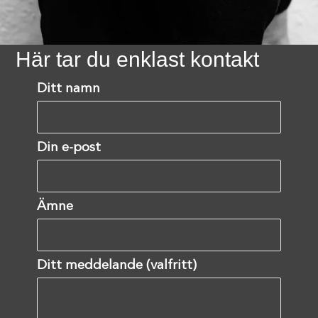
Här tar du enklast kontakt
Ditt namn
Din e-post
Ämne
Ditt meddelande (valfritt)